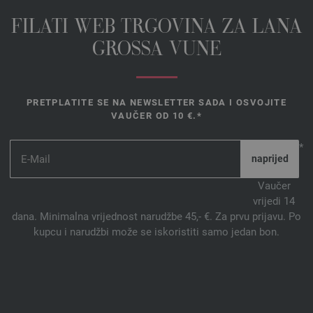
FILATI WEB TRGOVINA ZA LANA
GROSSA VUNE
PRETPLATITE SE NA NEWSLETTER SADA I OSVOJITE
VAUČER OD 10 €.*
*
Vaučer
vrijedi 14
dana. Minimalna vrijednost narudžbe 45,- €. Za prvu prijavu. Po
kupcu i narudžbi može se iskoristiti samo jedan bon.