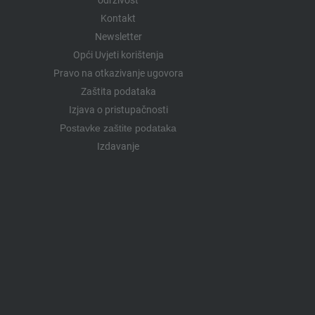
Kontakt
Newsletter
Opći Uvjeti korištenja
Pravo na otkazivanje ugovora
Zaštita podataka
Izjava o pristupačnosti
Postavke zaštite podataka
Izdavanje