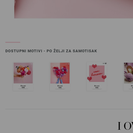
DOSTUPNI MOTIVI - PO ŽELJI ZA SAMOTISAK
I 