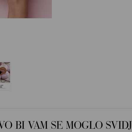
OVO BI VAM SE MOGLO SVIDJ