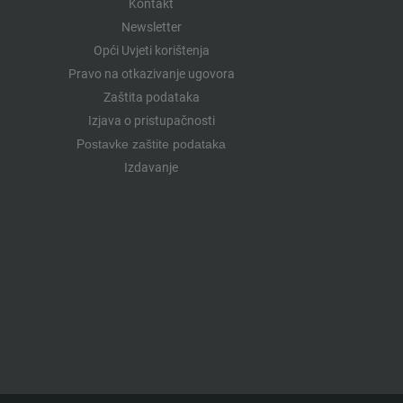
Kontakt
Newsletter
Opći Uvjeti korištenja
Pravo na otkazivanje ugovora
Zaštita podataka
Izjava o pristupačnosti
Postavke zaštite podataka
Izdavanje