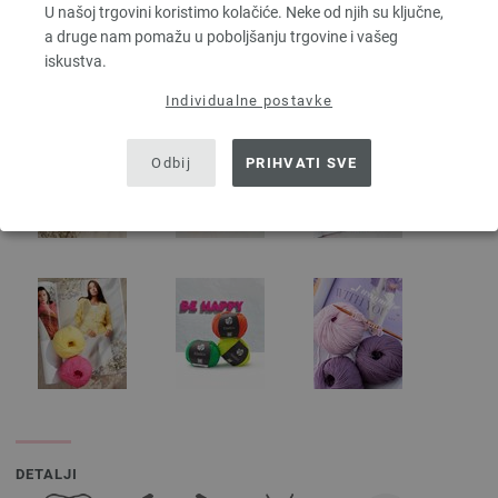
U našoj trgovini koristimo kolačiće. Neke od njih su ključne,
a druge nam pomažu u poboljšanju trgovine i vašeg
iskustva.
Individualne postavke
Odbij
PRIHVATI SVE
DETALJI