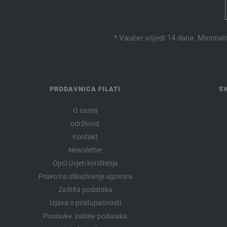
* Vaučer vrijedi 14 dana. Minimal
PRODAVNICA FILATI
S
O nama
održivost
Kontakt
Newsletter
Opći Uvjeti korištenja
Pravo na otkazivanje ugovora
Zaštita podataka
Izjava o pristupačnosti
Postavke zaštite podataka