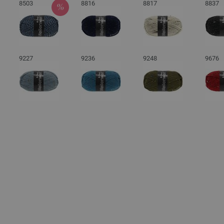
8503
8816
8817
8837
9227
9236
9248
9676