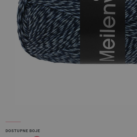
DOSTUPNE BOJE