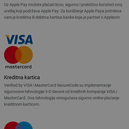
Uz Apple Pay možete plaćati brzo, sigurno i praktično koristeći svoj
uređaj koji podržava Apple Pay. Za korištenje Apple Paya potrebna
vam je kreditna ili debitna kartica banke koja je partner s Appleom.
Kreditna kartica
Verified by VISA i MasterCard SecureCode su implementacije
sigurnosne tehnologije 3-D Secure od kreditnih kompanija VISA i
MasterCard. Ova tehnologija omogućava sigurno online plaćanje
kreditnom karticom.