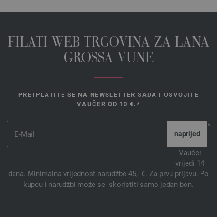
FILATI WEB TRGOVINA ZA LANA
GROSSA VUNE
PRETPLATITE SE NA NEWSLETTER SADA I OSVOJITE
VAUČER OD 10 €.*
*
Vaučer
vrijedi 14
dana. Minimalna vrijednost narudžbe 45,- €. Za prvu prijavu. Po
kupcu i narudžbi može se iskoristiti samo jedan bon.