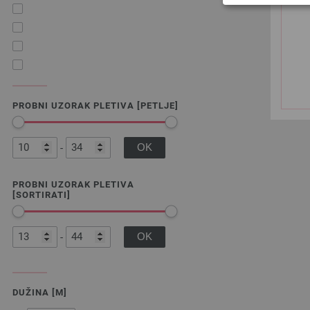
PROBNI UZORAK PLETIVA [PETLJE]
-
PROBNI UZORAK PLETIVA
[SORTIRATI]
-
DUŽINA [M]