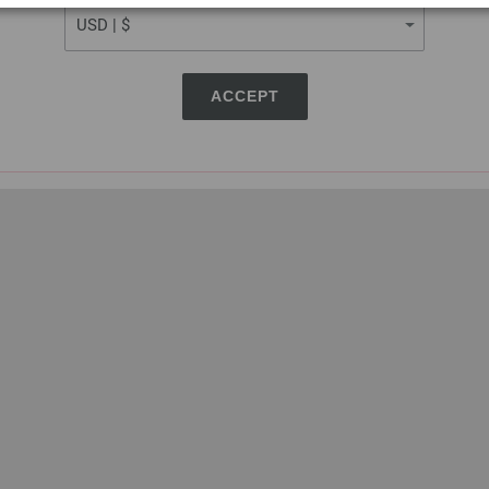
ACCEPT