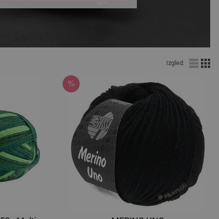
Izgled: