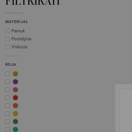
FILTRIRATI
MATERIJAL
Pamuk
Posteljina
Viskoza
BOJA