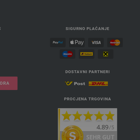
Ć
SIGURNO PLAĆANJE
DOSTAVNI PARTNERI
VORA
PROCJENA TRGOVINA