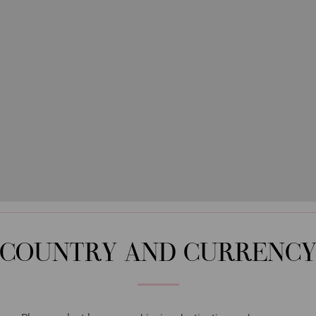
COUNTRY AND CURRENC