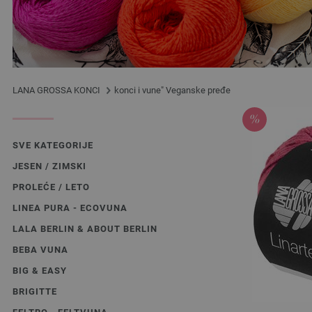
LANA GROSSA KONCI
konci i vune" Veganske pređe
SVE KATEGORIJE
JESEN / ZIMSKI
PROLEĆE / LETO
LINEA PURA - ECOVUNA
LALA BERLIN & ABOUT BERLIN
BEBA VUNA
BIG & EASY
BRIGITTE