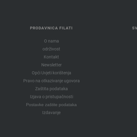
PRODAVNICA FILATI
S
O nama
održivost
Kontakt
Newsletter
Opći Uvjeti korištenja
Pravo na otkazivanje ugovora
Zaštita podataka
Izjava o pristupačnosti
Postavke zaštite podataka
Izdavanje