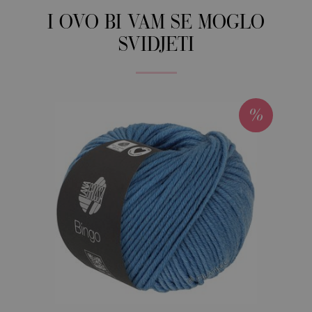
I OVO BI VAM SE MOGLO
SVIDJETI