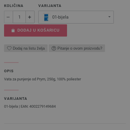
KOLIČINA
VARIJANTA
01-bijela
DODAJ U KOŠARICU
Dodaj na listu želja
Pitanje o ovom proizvodu?
OPIS
Vata za punjenje od Prym, 250g, 100% poliester
VARIJANTA
01-bijela | EAN: 4002279149684