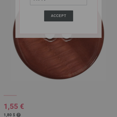
ACCEPT
1,55 €
1,80 $