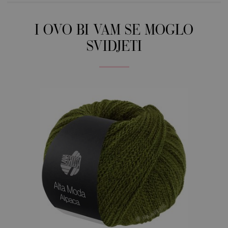
I OVO BI VAM SE MOGLO
SVIDJETI