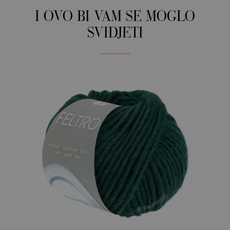
I OVO BI VAM SE MOGLO
SVIDJETI