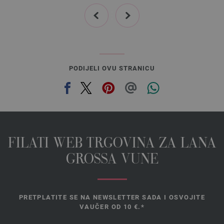
prev
next
PODIJELI OVU STRANICU
FILATI WEB TRGOVINA ZA LANA
GROSSA VUNE
PRETPLATITE SE NA NEWSLETTER SADA I OSVOJITE
VAUČER OD 10 €.*