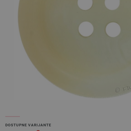
DOSTUPNE VARIJANTE