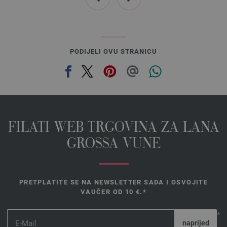
PODIJELI OVU STRANICU
FILATI WEB TRGOVINA ZA LANA
GROSSA VUNE
PRETPLATITE SE NA NEWSLETTER SADA I OSVOJITE
VAUČER OD 10 €.*
*