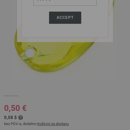
ACCEPT
0,50 €
0,58 $
bez PDV-a, dodatno
troškovi za dostavu