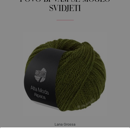
SVIDJETI
Lana Grossa