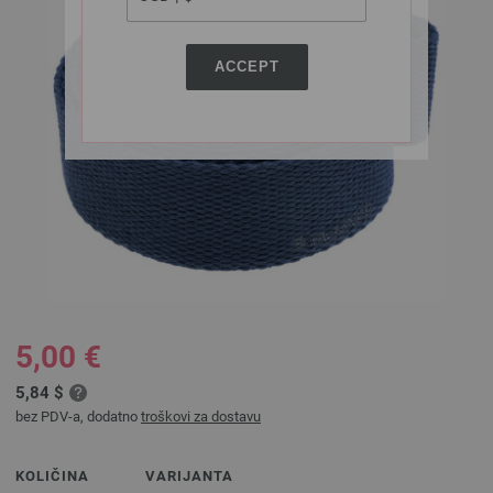
ACCEPT
5,00 €
5,84 $
bez PDV-a, dodatno
troškovi za dostavu
KOLIČINA
VARIJANTA