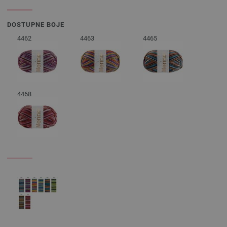
DOSTUPNE BOJE
4462
4463
4465
4468