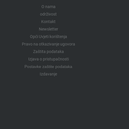
O nama
održivost
Kontakt
Newsletter
Opći Uvjeti korištenja
Pravo na otkazivanje ugovora
Zaštita podataka
Izjava o pristupačnosti
Postavke zaštite podataka
Izdavanje