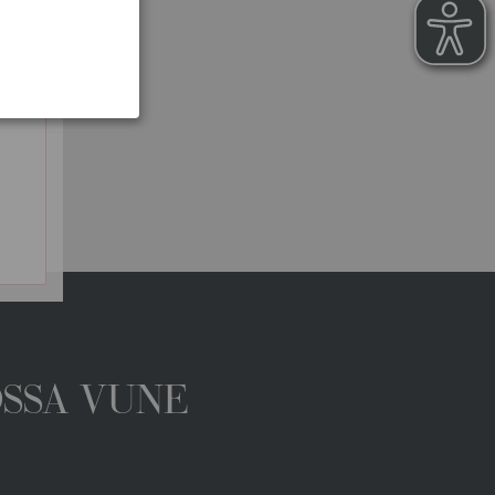
OSSA VUNE