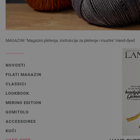
MAGAZINI "Magazini pletenja, instrukcije za pletenje i mustre" Hand-dyed
NOVOSTI
FILATI MAGAZIN
CLASSICI
LOOKBOOK
MERINO EDITION
GOMITOLO
ACCESSOIRES
KUĆI