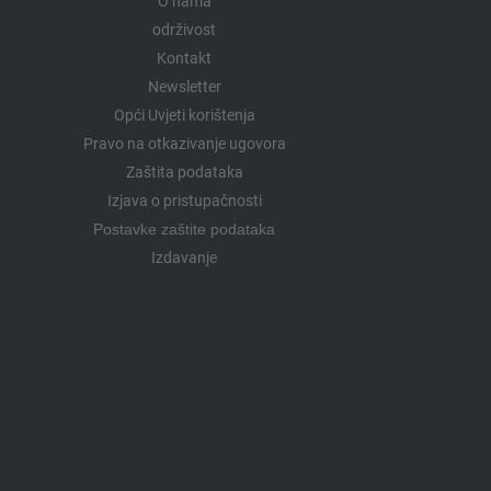
O nama
održivost
Kontakt
Newsletter
Opći Uvjeti korištenja
Pravo na otkazivanje ugovora
Zaštita podataka
Izjava o pristupačnosti
Postavke zaštite podataka
Izdavanje