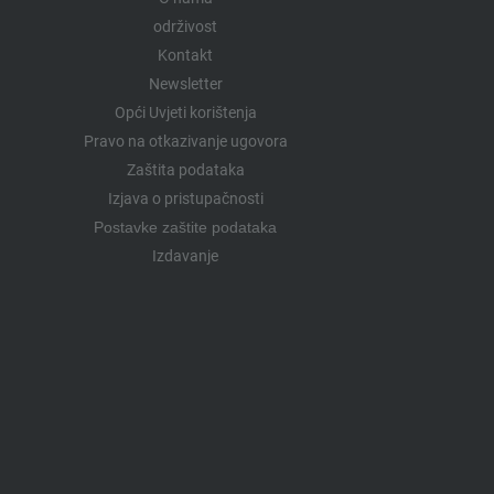
održivost
Kontakt
Newsletter
Opći Uvjeti korištenja
Pravo na otkazivanje ugovora
Zaštita podataka
Izjava o pristupačnosti
Postavke zaštite podataka
Izdavanje