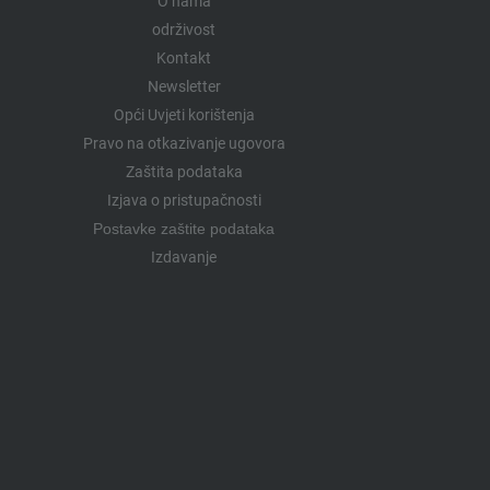
O nama
održivost
Kontakt
Newsletter
Opći Uvjeti korištenja
Pravo na otkazivanje ugovora
Zaštita podataka
Izjava o pristupačnosti
Postavke zaštite podataka
Izdavanje