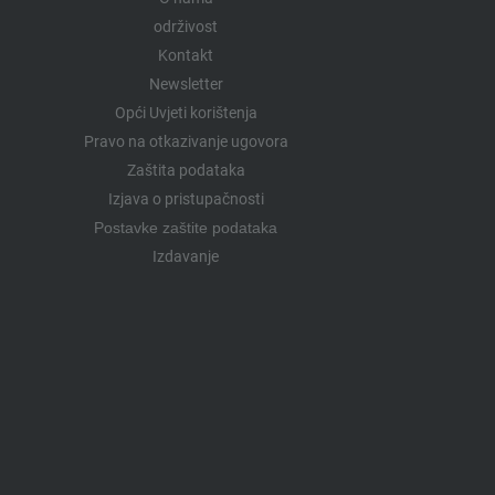
održivost
Kontakt
Newsletter
Opći Uvjeti korištenja
Pravo na otkazivanje ugovora
Zaštita podataka
Izjava o pristupačnosti
Postavke zaštite podataka
Izdavanje