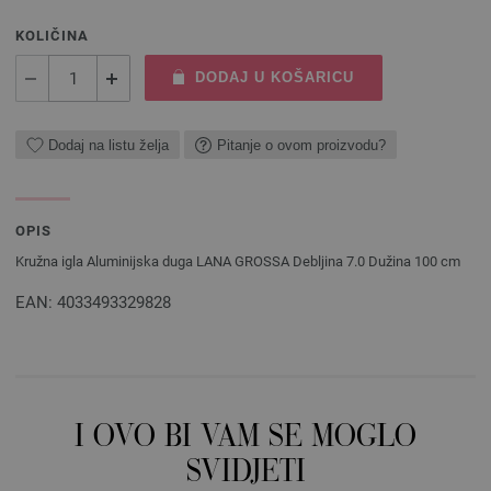
KOLIČINA
DODAJ U KOŠARICU
Dodaj na listu želja
Pitanje o ovom proizvodu?
OPIS
Kružna igla Aluminijska duga LANA GROSSA Debljina 7.0 Dužina 100 cm
EAN: 4033493329828
I OVO BI VAM SE MOGLO
SVIDJETI