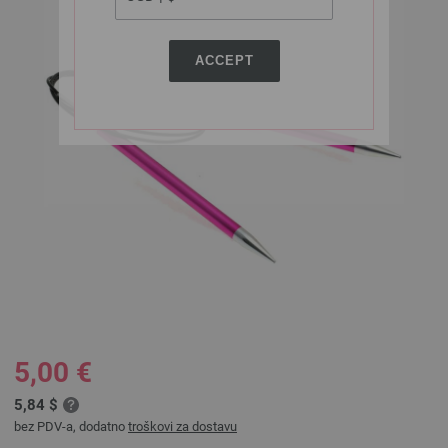
ACCEPT
5,00 €
5,84 $
bez PDV-a, dodatno
troškovi za dostavu