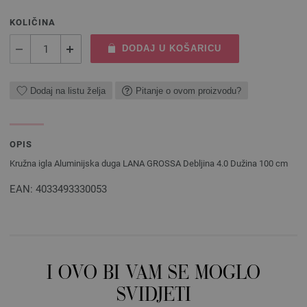
KOLIČINA
DODAJ U KOŠARICU
Dodaj na listu želja
Pitanje o ovom proizvodu?
OPIS
Kružna igla Aluminijska duga LANA GROSSA Debljina 4.0 Dužina 100 cm
EAN: 4033493330053
I OVO BI VAM SE MOGLO
SVIDJETI