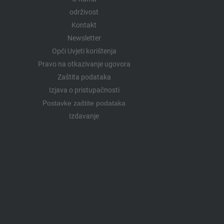
održivost
Kontakt
Newsletter
Opći Uvjeti korištenja
Pravo na otkazivanje ugovora
Zaštita podataka
Izjava o pristupačnosti
Postavke zaštite podataka
Izdavanje