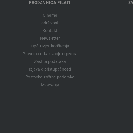
PRODAVNICA FILATI
S
O nama
održivost
Kontakt
Newsletter
Opći Uvjeti korištenja
Pravo na otkazivanje ugovora
Zaštita podataka
Izjava o pristupačnosti
Postavke zaštite podataka
Izdavanje