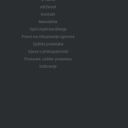
održivost
Kontakt
Newsletter
Opći Uvjeti korištenja
Pravo na otkazivanje ugovora
Zaštita podataka
Izjava o pristupačnosti
Postavke zaštite podataka
Izdavanje