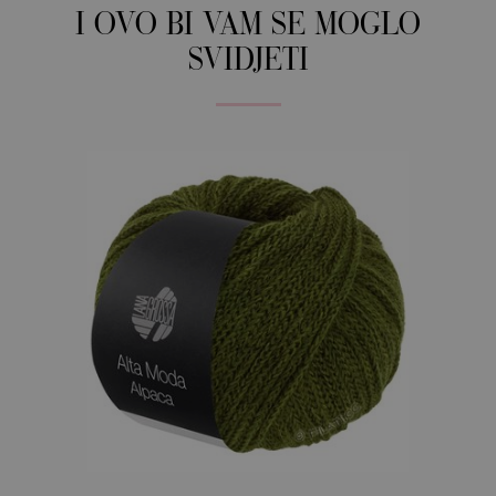
I OVO BI VAM SE MOGLO
SVIDJETI