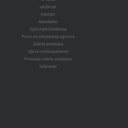
održivost
Kontakt
Newsletter
Opći Uvjeti korištenja
Pravo na otkazivanje ugovora
Zaštita podataka
Izjava o pristupačnosti
Postavke zaštite podataka
Izdavanje