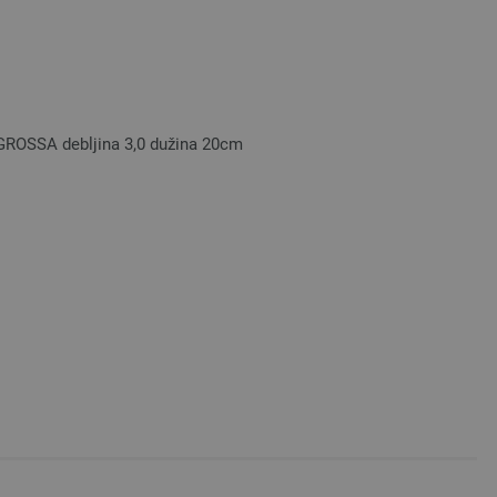
 GROSSA debljina 3,0 dužina 20cm