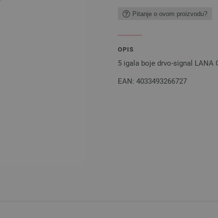
Pitanje o ovom proizvodu?
OPIS
5 igala boje drvo-signal LANA
EAN: 4033493266727