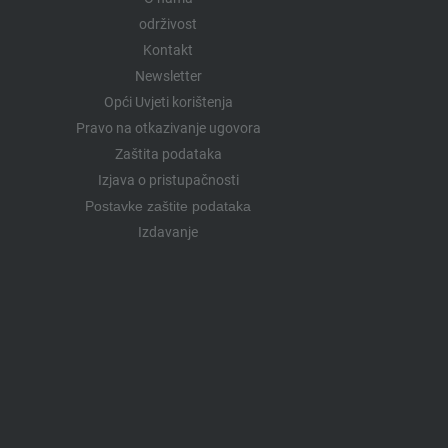
održivost
Kontakt
Newsletter
Opći Uvjeti korištenja
Pravo na otkazivanje ugovora
Zaštita podataka
Izjava o pristupačnosti
Postavke zaštite podataka
Izdavanje