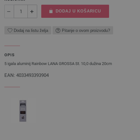
DODAJ U KOŠARICU
Dodaj na listu želja
Pitanje o ovom proizvodu?
OPIS
5 igala aluminij Rainbow LANA GROSSA St. 10,0 dužina 20cm
EAN: 4033493393904