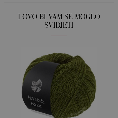
I OVO BI VAM SE MOGLO
SVIDJETI