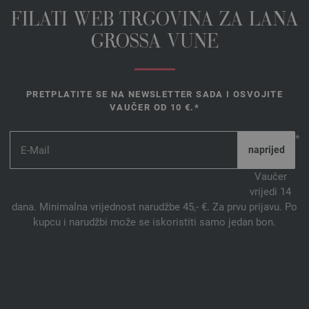
FILATI WEB TRGOVINA ZA LANA
GROSSA VUNE
PRETPLATITE SE NA NEWSLETTER SADA I OSVOJITE
VAUČER OD 10 €.*
*
Vaučer
vrijedi 14
dana. Minimalna vrijednost narudžbe 45,- €. Za prvu prijavu. Po
kupcu i narudžbi može se iskoristiti samo jedan bon.