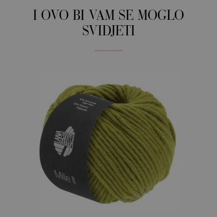
I OVO BI VAM SE MOGLO
SVIDJETI