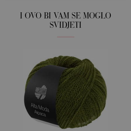
I OVO BI VAM SE MOGLO
SVIDJETI