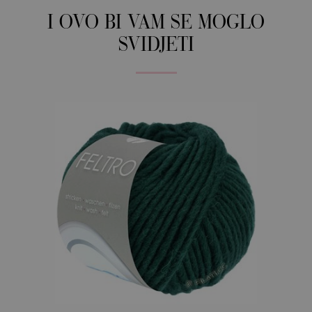
I OVO BI VAM SE MOGLO
SVIDJETI