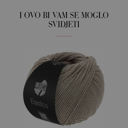
I OVO BI VAM SE MOGLO
SVIDJETI