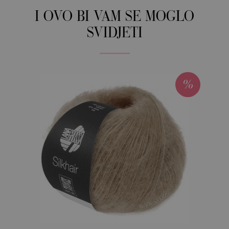
I OVO BI VAM SE MOGLO
SVIDJETI