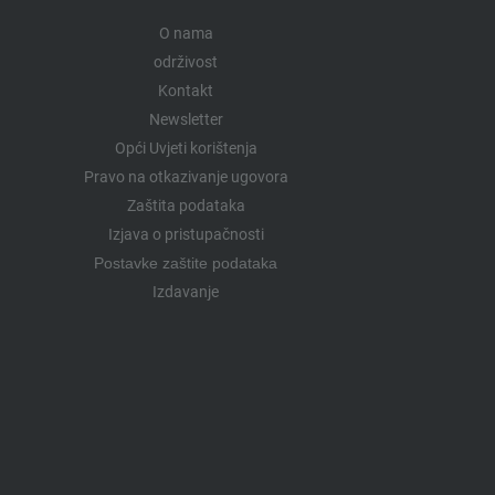
O nama
održivost
Kontakt
Newsletter
Opći Uvjeti korištenja
Pravo na otkazivanje ugovora
Zaštita podataka
Izjava o pristupačnosti
Postavke zaštite podataka
Izdavanje