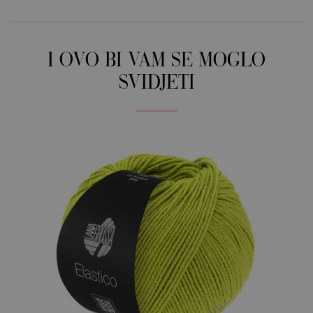
I OVO BI VAM SE MOGLO
SVIDJETI