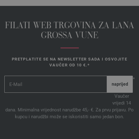
FILATI WEB TRGOVINA ZA LANA
GROSSA VUNE
PRETPLATITE SE NA NEWSLETTER SADA I OSVOJITE
VAUČER OD 10 €.*
*
Vaučer
vrijedi 14
dana. Minimalna vrijednost narudžbe 45,- €. Za prvu prijavu. Po
kupcu i narudžbi može se iskoristiti samo jedan bon.