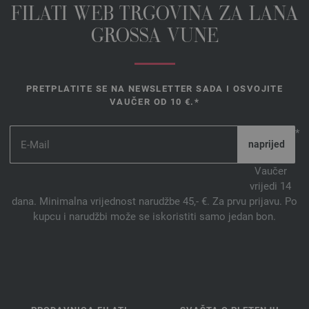
FILATI WEB TRGOVINA ZA LANA
GROSSA VUNE
PRETPLATITE SE NA NEWSLETTER SADA I OSVOJITE
VAUČER OD 10 €.*
*
Vaučer
vrijedi 14
dana. Minimalna vrijednost narudžbe 45,- €. Za prvu prijavu. Po
kupcu i narudžbi može se iskoristiti samo jedan bon.