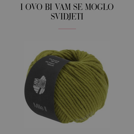
I OVO BI VAM SE MOGLO
SVIDJETI