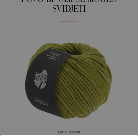
SVIDJETI
Lana Grossa