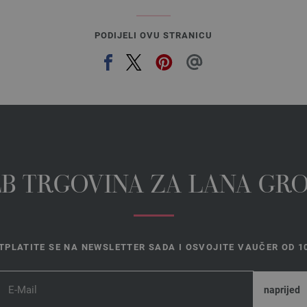
PODIJELI OVU STRANICU
EB TRGOVINA ZA LANA GR
TPLATITE SE NA NEWSLETTER SADA I OSVOJITE VAUČER OD 10