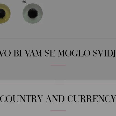
66
OVO BI VAM SE MOGLO SVIDJ
COUNTRY AND CURRENC