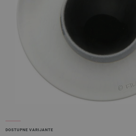
DOSTUPNE VARIJANTE