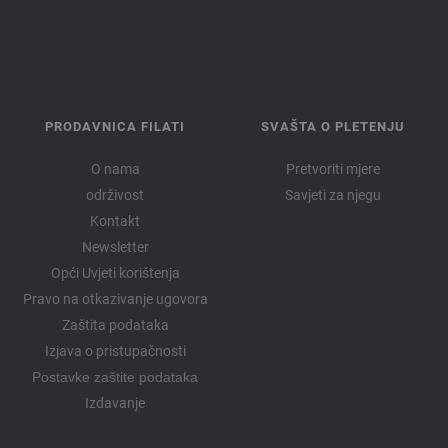
PRODAVNICA FILATI
SVAŠTA O PLETENJU
O nama
Pretvoriti mjere
održivost
Savjeti za njegu
Kontakt
Newsletter
Opći Uvjeti korištenja
Pravo na otkazivanje ugovora
Zaštita podataka
Izjava o pristupačnosti
Postavke zaštite podataka
Izdavanje