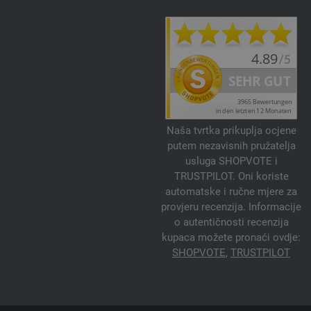
Naša tvrtka prikuplja ocjene
putem nezavisnih pružatelja
usluga SHOPVOTE i
TRUSTPILOT. Oni koriste
automatske i ručne mjere za
provjeru recenzija. Informacije
o autentičnosti recenzija
kupaca možete pronaći ovdje:
SHOPVOTE
,
TRUSTPILOT