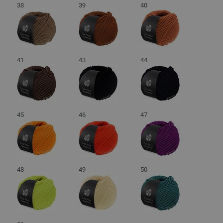
38
39
40
41
43
44
45
46
47
48
49
50