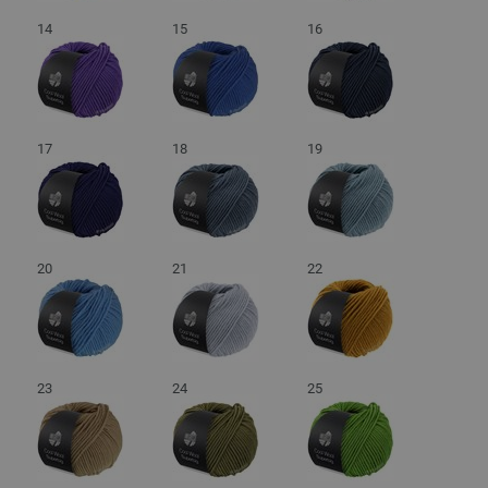
14
15
16
17
18
19
20
21
22
23
24
25