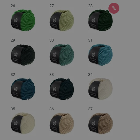
26
27
28
29
30
31
32
33
34
35
36
37