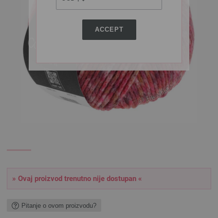
ACCEPT
» Ovaj proizvod trenutno nije dostupan «
Pitanje o ovom proizvodu?