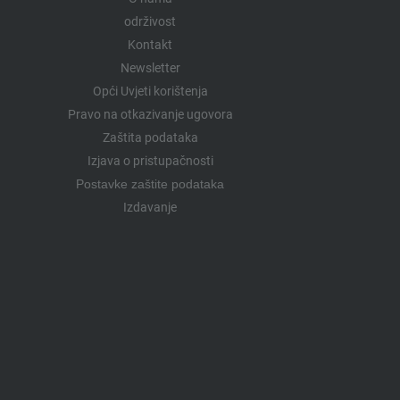
održivost
Kontakt
Newsletter
Opći Uvjeti korištenja
Pravo na otkazivanje ugovora
Zaštita podataka
Izjava o pristupačnosti
Postavke zaštite podataka
Izdavanje