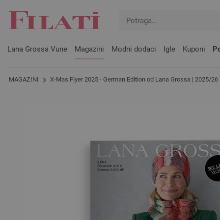
Lana Grossa Vune
Magazini
Modni dodaci
Igle
Kuponi
Po
MAGAZINI
X-Mas Flyer 2025 - German Edition od Lana Grossa | 2025/26