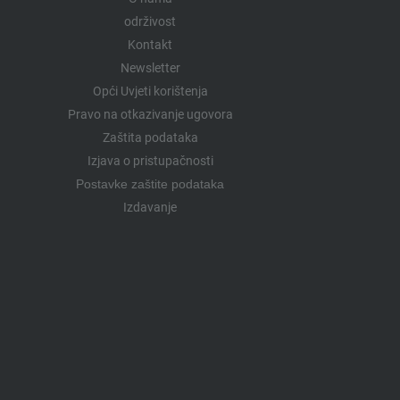
održivost
Kontakt
Newsletter
Opći Uvjeti korištenja
Pravo na otkazivanje ugovora
Zaštita podataka
Izjava o pristupačnosti
Postavke zaštite podataka
Izdavanje