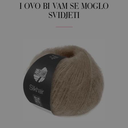
I OVO BI VAM SE MOGLO
SVIDJETI