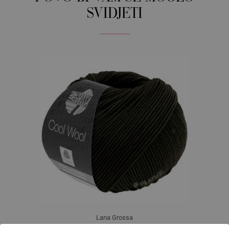
SVIDJETI
Lana Grossa