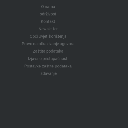
O nama
održivost
Kontakt
Newsletter
Opći Uvjeti korištenja
Pravo na otkazivanje ugovora
Zaštita podataka
Izjava o pristupačnosti
Postavke zaštite podataka
Izdavanje